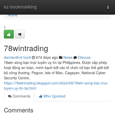
Home
ez-bookmarking
Togg
navi
Home
1
78wintrading
damian8n41luc9
674 days ago
News
Discuss
78win sòng bạc trực tuyến uy tín tại Philippines. Được cấp phép
hoạt động an toàn, minh bạch bởi các tổ chức cờ bạc thế giới bởi
bộ công thương, Pagcor, Isle of Man, Cagayan, National Cyber
Security Centre.
https://78wintrading.blogspot.com/2024/09/78win-song-bac-truc-
tuyen-uy-tin-tai.html
Comments
Who Upvoted
Comments