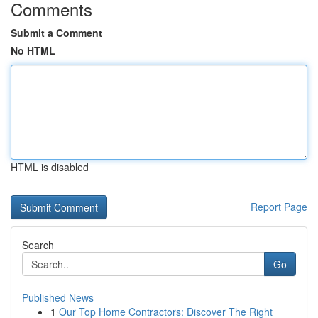
Comments
Submit a Comment
No HTML
HTML is disabled
Report Page
Search
Go
Published News
1
Our Top Home Contractors: Discover The Right