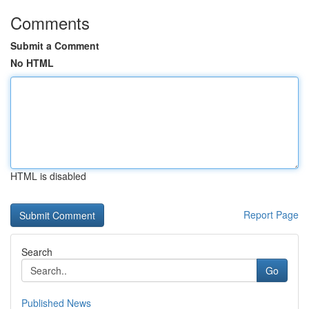
Comments
Submit a Comment
No HTML
HTML is disabled
Report Page
Search
Go
Published News