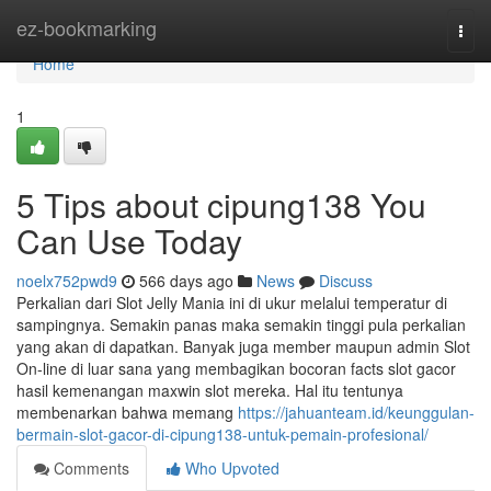
Home
ez-bookmarking
Togg
navi
Home
1
5 Tips about cipung138 You
Can Use Today
noelx752pwd9
566 days ago
News
Discuss
Perkalian dari Slot Jelly Mania ini di ukur melalui temperatur di
sampingnya. Semakin panas maka semakin tinggi pula perkalian
yang akan di dapatkan. Banyak juga member maupun admin Slot
On-line di luar sana yang membagikan bocoran facts slot gacor
hasil kemenangan maxwin slot mereka. Hal itu tentunya
membenarkan bahwa memang
https://jahuanteam.id/keunggulan-
bermain-slot-gacor-di-cipung138-untuk-pemain-profesional/
Comments
Who Upvoted