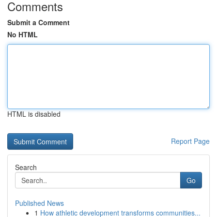
Comments
Submit a Comment
No HTML
HTML is disabled
Report Page
Search
Go
Published News
1
How athletic development transforms communities...