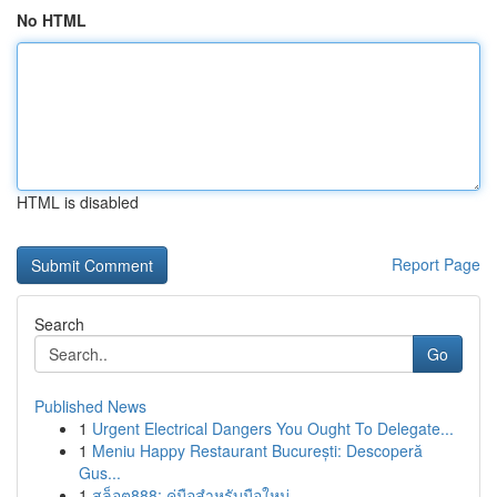
No HTML
HTML is disabled
Report Page
Search
Go
Published News
1
Urgent Electrical Dangers You Ought To Delegate...
1
Meniu Happy Restaurant București: Descoperă
Gus...
1
สล็อต888: คู่มือสำหรับมือใหม่