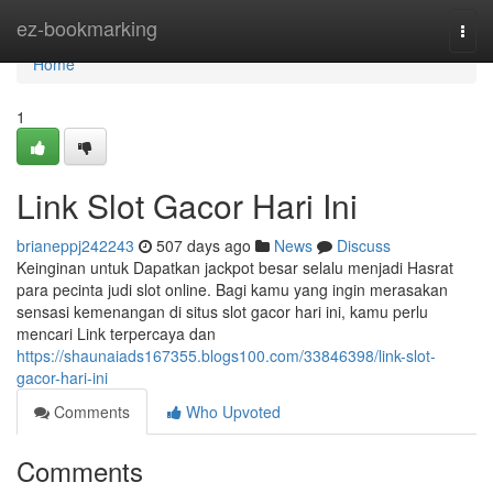
Home
ez-bookmarking
Togg
navi
Home
1
Link Slot Gacor Hari Ini
brianeppj242243
507 days ago
News
Discuss
Keinginan untuk Dapatkan jackpot besar selalu menjadi Hasrat
para pecinta judi slot online. Bagi kamu yang ingin merasakan
sensasi kemenangan di situs slot gacor hari ini, kamu perlu
mencari Link terpercaya dan
https://shaunaiads167355.blogs100.com/33846398/link-slot-
gacor-hari-ini
Comments
Who Upvoted
Comments