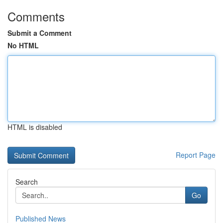
Comments
Submit a Comment
No HTML
HTML is disabled
Report Page
Search
Go
Published News