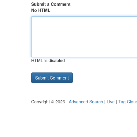
Submit a Comment
No HTML
HTML is disabled
Copyright © 2026 |
Advanced Search
|
Live
|
Tag Clou