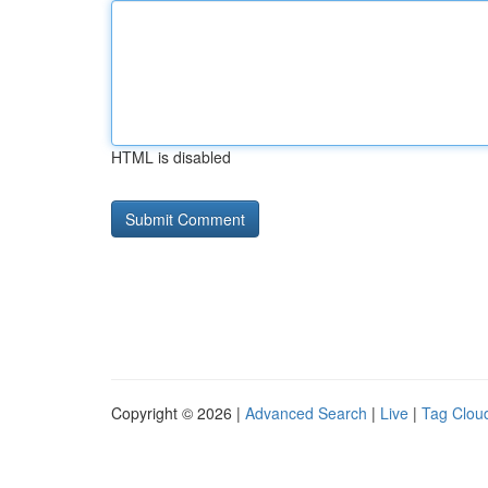
HTML is disabled
Copyright © 2026 |
Advanced Search
|
Live
|
Tag Clou