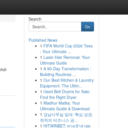
Search
Go
Published News
1
FIFA World Cup 2026 Tees
: Your Ultimate ...
1
Laser Hair Removal: Your
Ultimate Guide
1
A 90-Day Transformation :
chơi
Building Routines ...
1
Our Best Kitchen & Laundry
Equipment: The Ultim...
1
Used Belt Dryers for Sale:
Find the Right Dryer
1
Madhur Matka: Your
Ultimate Guide & Download
1
강남사무실 임대: 핵심 상권,
최적의 비즈니스 공...
1
HITWINBET: ทางเข้าล่าสุด