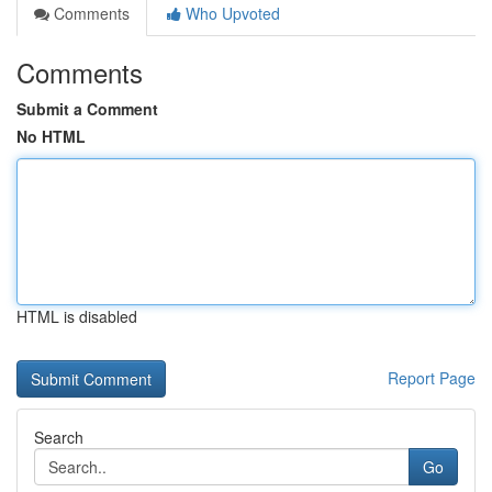
Comments
Who Upvoted
Comments
Submit a Comment
No HTML
HTML is disabled
Report Page
Search
Go