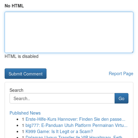
No HTML
HTML is disabled
Report Page
Search
Go
Published News
1
Erste-Hilfe-Kurs Hannover: Finden Sie den passe...
1
big777: E-Panduan Utuh Platform Permainan Virtu...
1
K999 Game: Is It Legit or a Scam?
1
Dalaman Uygun Transfer ile VIP Havalimanı, Feth...