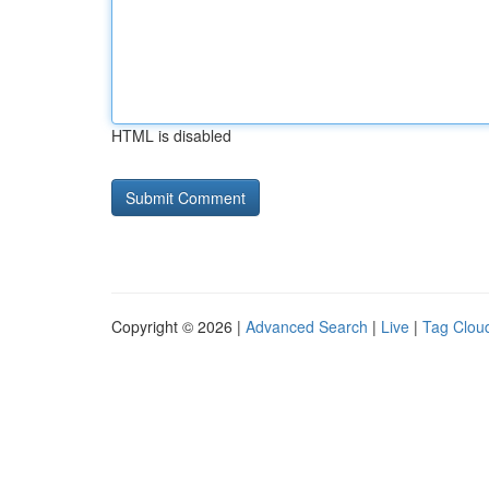
HTML is disabled
Copyright © 2026 |
Advanced Search
|
Live
|
Tag Clou