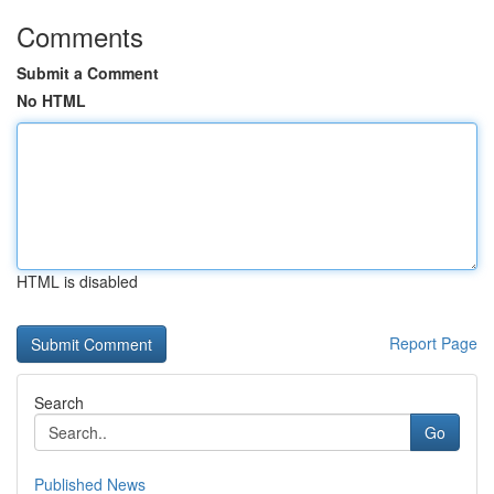
Comments
Submit a Comment
No HTML
HTML is disabled
Report Page
Search
Go
Published News