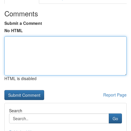
Comments
Submit a Comment
No HTML
HTML is disabled
Report Page
Search
Go