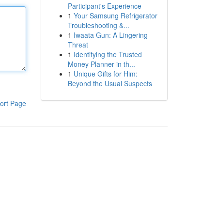
Participant's Experience
1
Your Samsung Refrigerator
Troubleshooting &...
1
Iwaata Gun: A Lingering
Threat
1
Identifying the Trusted
Money Planner in th...
1
Unique Gifts for Him:
Beyond the Usual Suspects
ort Page