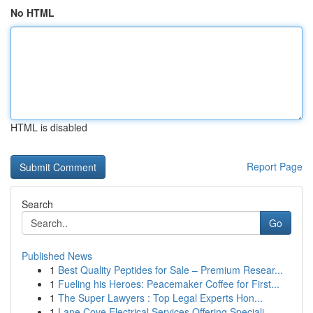
No HTML
HTML is disabled
Report Page
Search
Go
Published News
1
Best Quality Peptides for Sale – Premium Resear...
1
Fueling his Heroes: Peacemaker Coffee for First...
1
The Super Lawyers : Top Legal Experts Hon...
1
Lane Cove Electrical Services Offering Speciali...