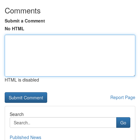
Comments
Submit a Comment
No HTML
HTML is disabled
Report Page
Search
Go
Published News