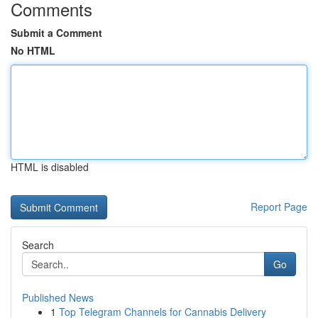
Comments
Submit a Comment
No HTML
HTML is disabled
Report Page
Search
Go
Published News
1
Top Telegram Channels for Cannabis Delivery