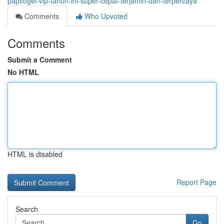
papitogel-vip-tahun-ini-super-cepat-terjamin-dan-terpercaya
Comments
Who Upvoted
Comments
Submit a Comment
No HTML
HTML is disabled
Report Page
Search
Go