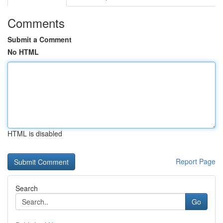
Comments
Submit a Comment
No HTML
HTML is disabled
Report Page
Search
Go