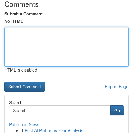
Comments
Submit a Comment
No HTML
HTML is disabled
Report Page
Search
Go
Published News
1
Best AI Platforms: Our Analysis