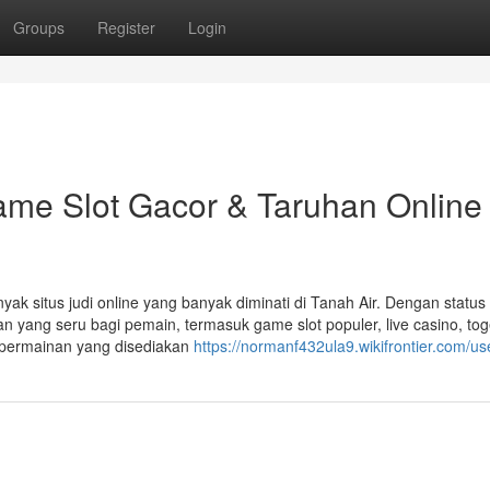
Groups
Register
Login
me Slot Gacor & Taruhan Online
ak situs judi online yang banyak diminati di Tanah Air. Dengan status
n yang seru bagi pemain, termasuk game slot populer, live casino, tog
p permainan yang disediakan
https://normanf432ula9.wikifrontier.com/us