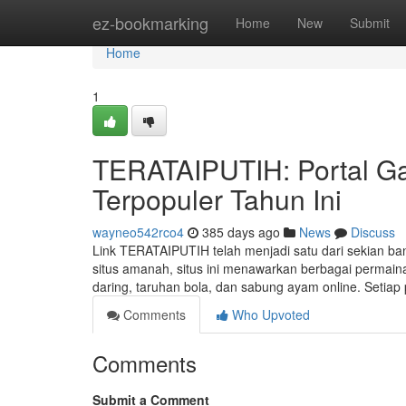
Home
ez-bookmarking
Home
New
Submit
Home
1
TERATAIPUTIH: Portal Ga
Terpopuler Tahun Ini
wayneo542rco4
385 days ago
News
Discuss
Link TERATAIPUTIH telah menjadi satu dari sekian bany
situs amanah, situs ini menawarkan berbagai permaina
daring, taruhan bola, dan sabung ayam online. Setia
Comments
Who Upvoted
Comments
Submit a Comment