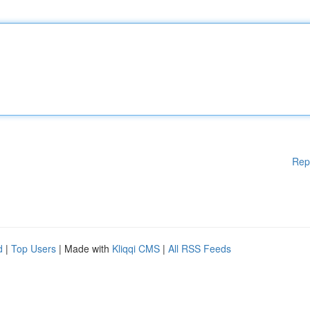
Rep
d
|
Top Users
| Made with
Kliqqi CMS
|
All RSS Feeds