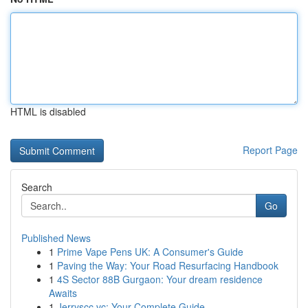
HTML is disabled
Report Page
Search
Go
Published News
1
Prime Vape Pens UK: A Consumer's Guide
1
Paving the Way: Your Road Resurfacing Handbook
1
4S Sector 88B Gurgaon: Your dream residence
Awaits
1
Jerryscc.vc: Your Complete Guide