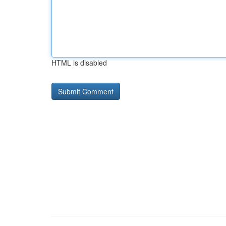
HTML is disabled