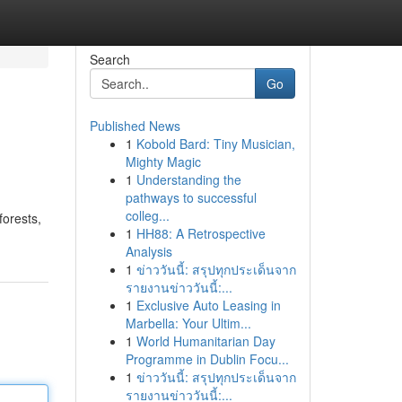
Search
Go
Published News
1
Kobold Bard: Tiny Musician,
Mighty Magic
1
Understanding the
pathways to successful
colleg...
forests,
1
HH88: A Retrospective
Analysis
1
ข่าววันนี้: สรุปทุกประเด็นจาก
รายงานข่าววันนี้:...
1
Exclusive Auto Leasing in
Marbella: Your Ultim...
1
World Humanitarian Day
Programme in Dublin Focu...
1
ข่าววันนี้: สรุปทุกประเด็นจาก
รายงานข่าววันนี้:...