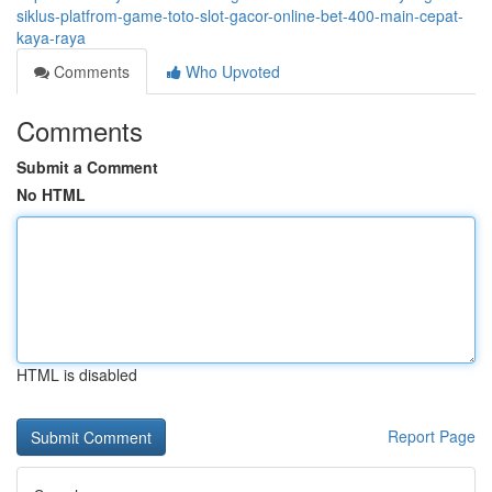
siklus-platfrom-game-toto-slot-gacor-online-bet-400-main-cepat-
kaya-raya
Comments
Who Upvoted
Comments
Submit a Comment
No HTML
HTML is disabled
Report Page