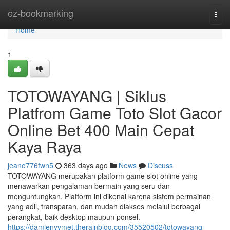
Home
ez-bookmarking
Togg
navi
Home
1
TOTOWAYANG | Siklus
Platfrom Game Toto Slot Gacor
Online Bet 400 Main Cepat
Kaya Raya
jeano776fwn5
363 days ago
News
Discuss
TOTOWAYANG merupakan platform game slot online yang
menawarkan pengalaman bermain yang seru dan
menguntungkan. Platform ini dikenal karena sistem permainan
yang adil, transparan, dan mudah diakses melalui berbagai
perangkat, baik desktop maupun ponsel.
https://damienyvmet.therainblog.com/35520502/totowayang-