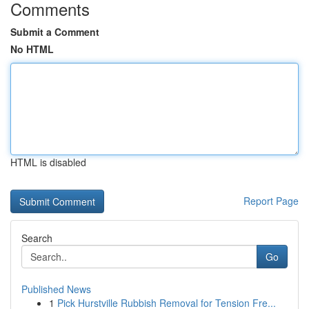
Comments
Submit a Comment
No HTML
HTML is disabled
Report Page
Search
Go
Published News
1
Pick Hurstville Rubbish Removal for Tension Fre...