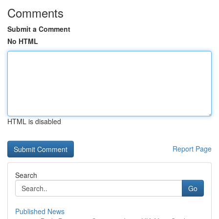
Comments
Submit a Comment
No HTML
HTML is disabled
Report Page
Search
Go
Published News