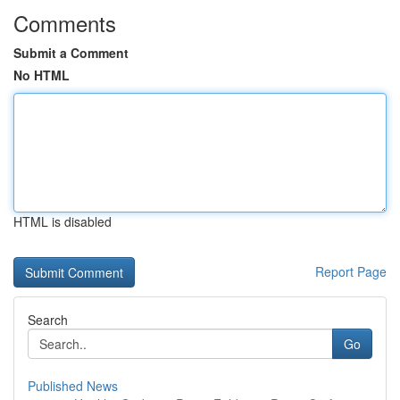
Comments
Submit a Comment
No HTML
HTML is disabled
Report Page
Search
Go
Published News