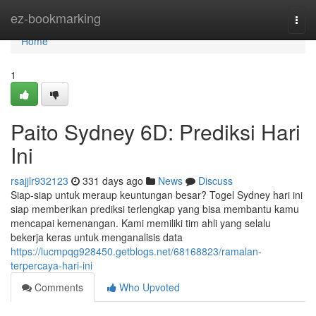
Home
ez-bookmarking
Togg
navi
Home
1
Paito Sydney 6D: Prediksi Hari
Ini
rsajjlr932123
331 days ago
News
Discuss
Siap-siap untuk meraup keuntungan besar? Togel Sydney hari ini
siap memberikan prediksi terlengkap yang bisa membantu kamu
mencapai kemenangan. Kami memiliki tim ahli yang selalu
bekerja keras untuk menganalisis data
https://lucmpqg928450.getblogs.net/68168823/ramalan-
terpercaya-hari-ini
Comments
Who Upvoted