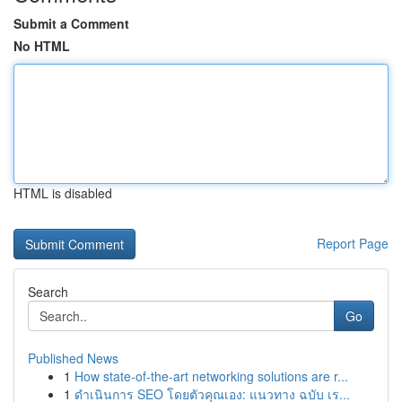
Submit a Comment
No HTML
HTML is disabled
Report Page
Search
Go
Published News
1
How state-of-the-art networking solutions are r...
1
ดำเนินการ SEO โดยตัวคุณเอง: แนวทาง ฉบับ เร...