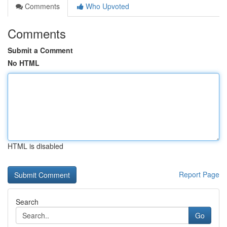
Comments
Who Upvoted
Comments
Submit a Comment
No HTML
HTML is disabled
Report Page
Search
Go