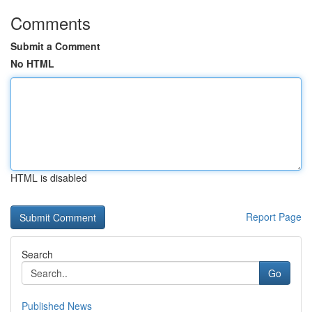
Comments
Submit a Comment
No HTML
HTML is disabled
Report Page
Search
Go
Published News