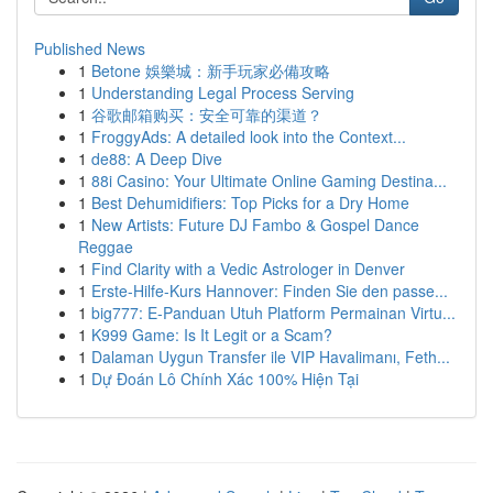
Published News
1
Betone 娛樂城：新手玩家必備攻略
1
Understanding Legal Process Serving
1
谷歌邮箱购买：安全可靠的渠道？
1
FroggyAds: A detailed look into the Context...
1
de88: A Deep Dive
1
88i Casino: Your Ultimate Online Gaming Destina...
1
Best Dehumidifiers: Top Picks for a Dry Home
1
New Artists: Future DJ Fambo & Gospel Dance
Reggae
1
Find Clarity with a Vedic Astrologer in Denver
1
Erste-Hilfe-Kurs Hannover: Finden Sie den passe...
1
big777: E-Panduan Utuh Platform Permainan Virtu...
1
K999 Game: Is It Legit or a Scam?
1
Dalaman Uygun Transfer ile VIP Havalimanı, Feth...
1
Dự Đoán Lô Chính Xác 100% Hiện Tại