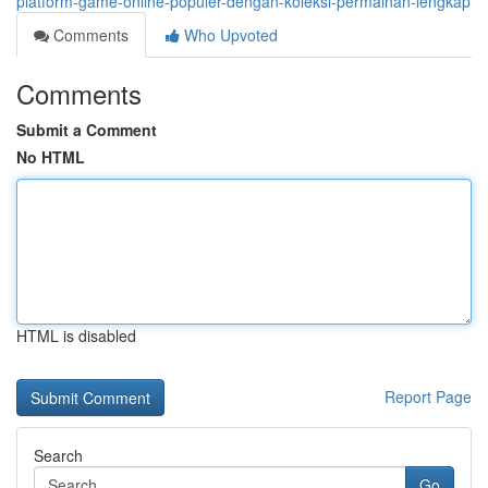
platform-game-online-populer-dengan-koleksi-permainan-lengkap
Comments
Who Upvoted
Comments
Submit a Comment
No HTML
HTML is disabled
Report Page
Search
Go