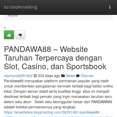
Home
ez-bookmarking
Togg
navi
Home
1
PANDAWA88 – Website
Taruhan Terpercaya dengan
Slot, Casino, dan Sportsbook
raymondq551ilo2
333 days ago
News
Discuss
Pandawa88 merupakan platform permainan populer yang hadir
untuk memberikan pengalaman bermain terbaik bagi bettor online
lokal. Dengan server stabil serta kualitas tinggi, situs ini menjadi
destinasi terbaik bagi pemain yang ingin merasakan taruhan seru
dalam satu akun . Salah satu keunggulan besar dari PANDAWA88
adalah koleksi permainannya yang lengkap
https://israeltxbce.blogmazing.com/36291061/pandawa88-