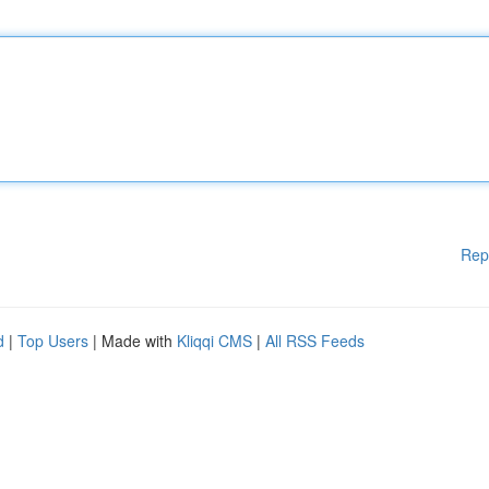
Rep
d
|
Top Users
| Made with
Kliqqi CMS
|
All RSS Feeds