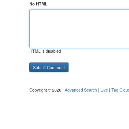
No HTML
HTML is disabled
Copyright © 2026 |
Advanced Search
|
Live
|
Tag Clou