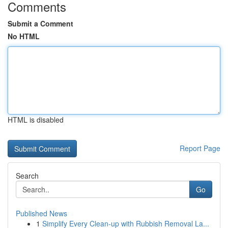
Comments
Submit a Comment
No HTML
HTML is disabled
Report Page
Search
Go
Published News
1
Simplify Every Clean-up with Rubbish Removal La...