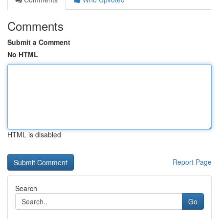
Comments
Submit a Comment
No HTML
HTML is disabled
Report Page
Search
Go