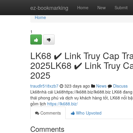
Home
ez-bookmarking
Home
New
Submit
Home
1
LK68 ✔️ Link Truy Cap T
2025LK68 ✔️ Link Truy C
2025
traudlr518xzb7
323 days ago
News
Discuss
Lk68nhà cái Lk68https://lk688.biz/lk688.biz LK68 đang 
thái phong phú và dịch vụ khách hàng tốt, LK68 nổi bậ
gồm lịch
https://lk688.biz/
Comments
Who Upvoted
Comments