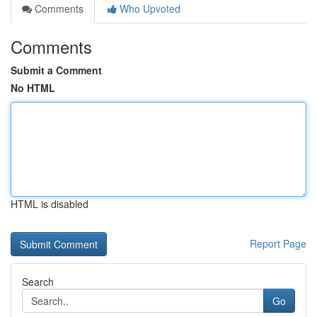
Comments
Who Upvoted
Comments
Submit a Comment
No HTML
HTML is disabled
Report Page
Search
Go