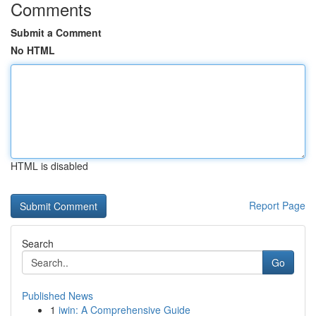
Comments
Submit a Comment
No HTML
HTML is disabled
Report Page
Search
Go
Published News
1
iwin: A Comprehensive Guide