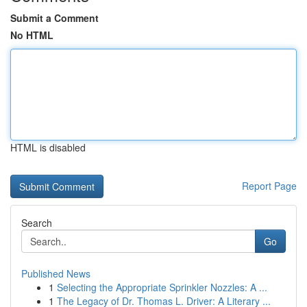
Submit a Comment
No HTML
HTML is disabled
Report Page
Search
Go
Published News
1
Selecting the Appropriate Sprinkler Nozzles: A ...
1
The Legacy of Dr. Thomas L. Driver: A Literary ...