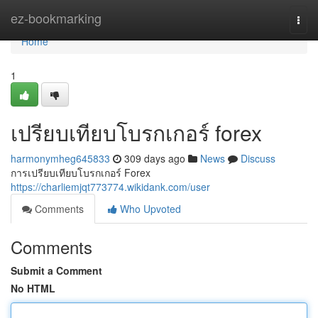
Home
ez-bookmarking
Togg
navi
Home
1
เปรียบเทียบโบรกเกอร์ forex
harmonymheg645833
309 days ago
News
Discuss
การเปรียบเทียบโบรกเกอร์ Forex
https://charliemjqt773774.wikidank.com/user
Comments
Who Upvoted
Comments
Submit a Comment
No HTML