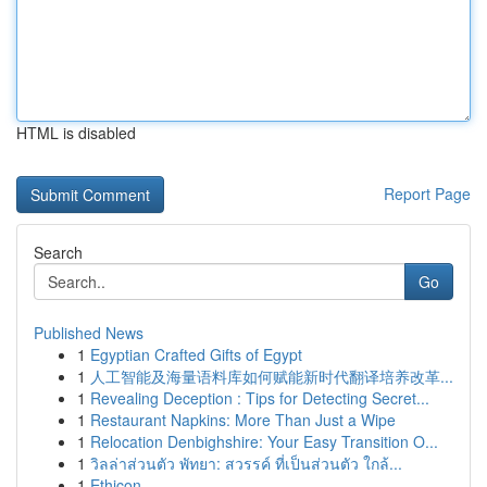
HTML is disabled
Report Page
Search
Go
Published News
1
Egyptian Crafted Gifts of Egypt
1
人工智能及海量语料库如何赋能新时代翻译培养改革...
1
Revealing Deception : Tips for Detecting Secret...
1
Restaurant Napkins: More Than Just a Wipe
1
Relocation Denbighshire: Your Easy Transition O...
1
วิลล่าส่วนตัว พัทยา: สวรรค์ ที่เป็นส่วนตัว ใกล้...
1
Ethicon