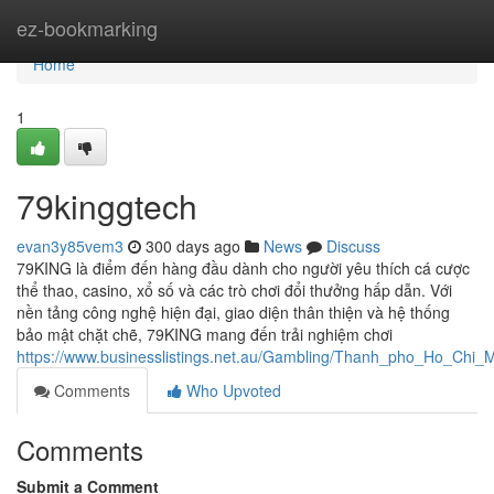
Home
ez-bookmarking
Home
1
79kinggtech
evan3y85vem3
300 days ago
News
Discuss
79KING là điểm đến hàng đầu dành cho người yêu thích cá cược
thể thao, casino, xổ số và các trò chơi đổi thưởng hấp dẫn. Với
nền tảng công nghệ hiện đại, giao diện thân thiện và hệ thống
bảo mật chặt chẽ, 79KING mang đến trải nghiệm chơi
https://www.businesslistings.net.au/Gambling/Thanh_pho_Ho_Chi_
Comments
Who Upvoted
Comments
Submit a Comment