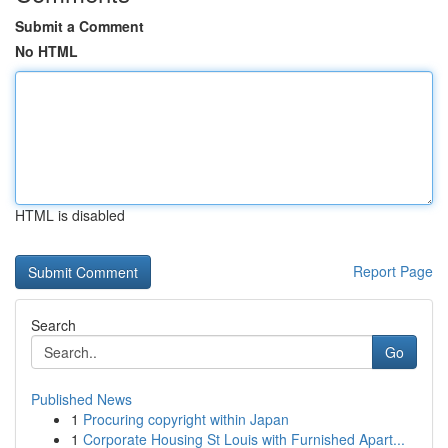
Submit a Comment
No HTML
HTML is disabled
Report Page
Search
Go
Published News
1
Procuring copyright within Japan
1
Corporate Housing St Louis with Furnished Apart...