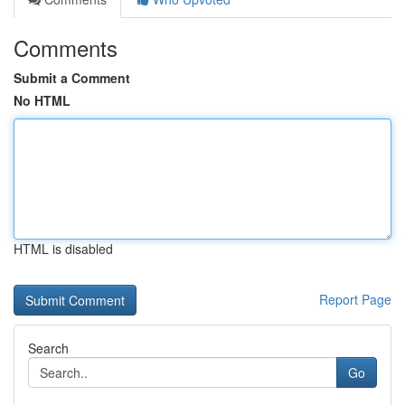
Comments
Submit a Comment
No HTML
HTML is disabled
Report Page
Search
Go