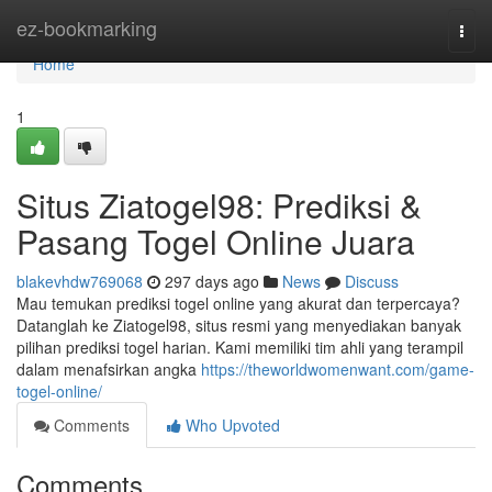
Home
ez-bookmarking
Togg
navi
Home
1
Situs Ziatogel98: Prediksi &
Pasang Togel Online Juara
blakevhdw769068
297 days ago
News
Discuss
Mau temukan prediksi togel online yang akurat dan terpercaya?
Datanglah ke Ziatogel98, situs resmi yang menyediakan banyak
pilihan prediksi togel harian. Kami memiliki tim ahli yang terampil
dalam menafsirkan angka
https://theworldwomenwant.com/game-
togel-online/
Comments
Who Upvoted
Comments