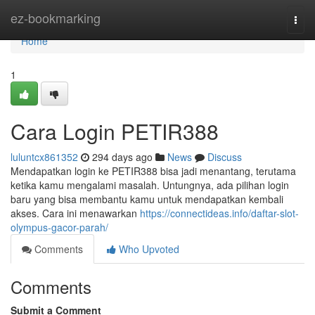
Home
ez-bookmarking
Togg
navi
Home
1
Cara Login PETIR388
luluntcx861352
294 days ago
News
Discuss
Mendapatkan login ke PETIR388 bisa jadi menantang, terutama
ketika kamu mengalami masalah. Untungnya, ada pilihan login
baru yang bisa membantu kamu untuk mendapatkan kembali
akses. Cara ini menawarkan
https://connectideas.info/daftar-slot-
olympus-gacor-parah/
Comments
Who Upvoted
Comments
Submit a Comment