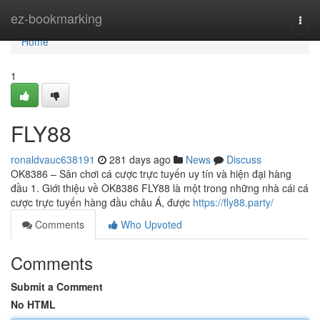
Home
ez-bookmarking
Togg
navi
Home
1
FLY88
ronaldvauc638191
281 days ago
News
Discuss
OK8386 – Sân chơi cá cược trực tuyến uy tín và hiện đại hàng
đầu 1. Giới thiệu về OK8386 FLY88 là một trong những nhà cái cá
cược trực tuyến hàng đầu châu Á, được
https://fly88.party/
Comments
Who Upvoted
Comments
Submit a Comment
No HTML