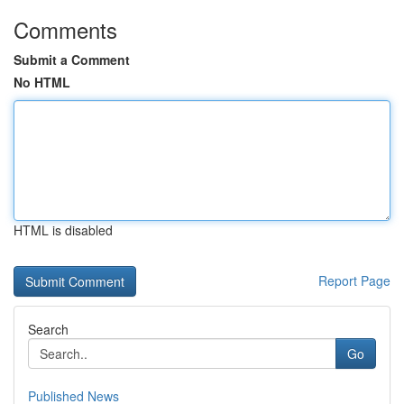
Comments
Submit a Comment
No HTML
HTML is disabled
Report Page
Search
Go
Published News