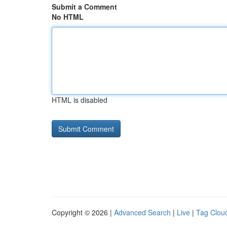
Submit a Comment
No HTML
HTML is disabled
Copyright © 2026 |
Advanced Search
|
Live
|
Tag Clou