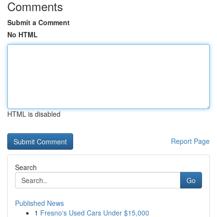
Comments
Submit a Comment
No HTML
HTML is disabled
Report Page
Search
Go
Published News
1
Fresno's Used Cars Under $15,000